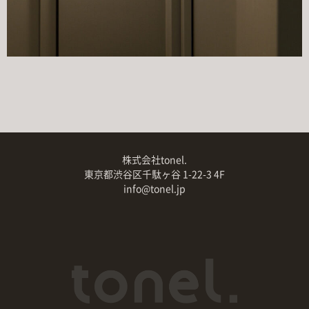
株式会社tonel.
東京都渋谷区千駄ヶ谷 1-22-3 4F
info@tonel.jp